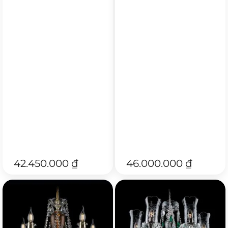
42.450.000
₫
46.000.000
₫