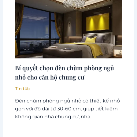
Bí quyết chọn đèn chùm phòng ngủ
nhỏ cho căn hộ chung cư
Tin tức
Đèn chùm phòng ngủ nhỏ có thiết kế nhỏ
gọn với độ dài từ 30-60 cm, giúp tiết kiệm
không gian nhà chung cư, nhà…