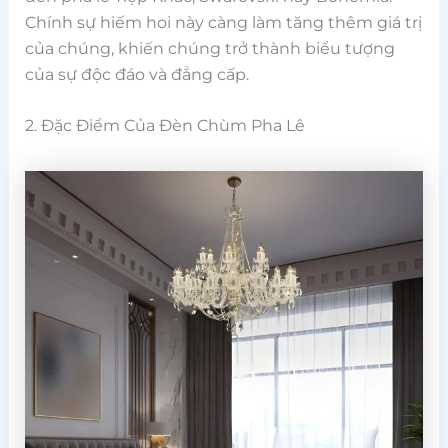
Chính sự hiếm hoi này càng làm tăng thêm giá trị
của chúng, khiến chúng trở thành biểu tượng
của sự độc đáo và đẳng cấp.
2. Đặc Điểm Của Đèn Chùm Pha Lê