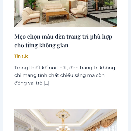
Mẹo chọn màu đèn trang trí phù hợp
cho từng không gian
Tin tức
Trong thiết kế nội thất, đèn trang trí không
chỉ mang tính chất chiếu sáng mà còn
đóng vai trò […]