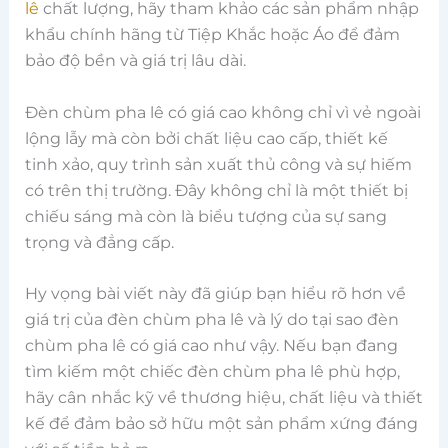
lê
chất lượng, hãy tham khảo các sản phẩm nhập
khẩu chính hãng từ Tiệp Khắc hoặc Áo để đảm
bảo độ bền và giá trị lâu dài.
Đèn chùm pha lê có giá cao không chỉ vì vẻ ngoài
lộng lẫy mà còn bởi chất liệu cao cấp, thiết kế
tinh xảo, quy trình sản xuất thủ công và sự hiếm
có trên thị trường. Đây không chỉ là một thiết bị
chiếu sáng mà còn là biểu tượng của sự sang
trọng và đẳng cấp.
Hy vọng bài viết này đã giúp bạn hiểu rõ hơn về
giá trị của đèn chùm pha lê và lý do tại sao đèn
chùm pha lê có giá cao như vậy. Nếu bạn đang
tìm kiếm một chiếc đèn chùm pha lê phù hợp,
hãy cân nhắc kỹ về thương hiệu, chất liệu và thiết
kế để đảm bảo sở hữu một sản phẩm xứng đáng