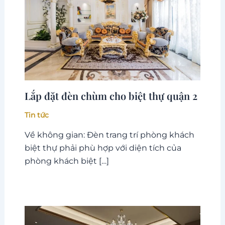
Lắp đặt đèn chùm cho biệt thự quận 2
Tin tức
Về không gian: Đèn trang trí phòng khách
biệt thự phải phù hợp với diện tích của
phòng khách biệt […]