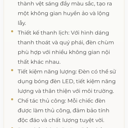
thành vệt sáng đầy màu sắc, tạo ra
một không gian huyền ảo và lộng
lẫy.
Thiết kế thanh lịch: Với hình dáng
thanh thoát và quý phái, đèn chùm
phù hợp với nhiều không gian nội
thất khác nhau.
Tiết kiệm năng lượng: Đèn có thể sử
dụng bóng đèn LED, tiết kiệm năng
lượng và thân thiện với môi trường.
Chế tác thủ công: Mỗi chiếc đèn
được làm thủ công, đảm bảo tính
độc đáo và chất lượng tuyệt vời.