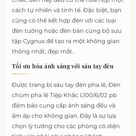
cách tự nhiên và tinh tế. Đặc biệt, bạn
cũng có thể kết hợp đèn với các loại
đèn tường hoặc đèn bàn cùng bộ sưu
tập Cygnus để tạo ra một không gian
thống nhất, đẹp mắt.
Tối ưu hóa ánh sáng với sáu tay đèn
Được trang bị sáu tay đèn pha lê, Đèn
chùm pha lê Tiệp Khắc L100/6/02 pb
đảm bảo cung cấp ánh sáng đều và
ấm áp cho không gian. Đây là sự lựa
chọn lý tưởng cho các phòng có diện