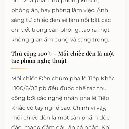
tích vừa phải như phòng khách,
phòng ăn, hay phòng làm việc. Ánh
sáng từ chiếc đèn sẽ làm nổi bật các
chi tiết trong căn phòng, tạo ra một
không gian ấm cúng và sang trọng.
Thủ công 100% – Mỗi chiếc đèn là một
tác phẩm nghệ thuật
Mỗi chiếc Đèn chùm pha lê Tiệp Khắc
L100/6/02 pb đều được chế tác thủ
công bởi các nghệ nhân pha lê Tiệp
Khắc có tay nghề cao. Chính vì vậy,
mỗi chiếc đèn là một sản phẩm độc
đáo, mang đậm dấu ấn cá nhân. Khi