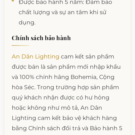
Được bảo hành 5 năm: Đảm bảo
chất lượng và sự an tâm khi sử
dụng.
Chính sách bảo hành
An Dân Lighting
cam kết sản phẩm
được bán là sản phẩm mới nhập khẩu
và 100% chính hãng Bohemia, Cộng
hòa Séc. Trong trường hợp sản phẩm
quý khách nhận được có hư hỏng
hoặc không như mô tả, An Dân
Lighting cam kết bảo vệ khách hàng
bằng Chính sách đổi trả và Bảo hành 5