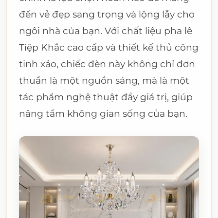
đến vẻ đẹp sang trọng và lộng lẫy cho
ngôi nhà của bạn. Với chất liệu pha lê
Tiệp Khắc cao cấp và thiết kế thủ công
tinh xảo, chiếc đèn này không chỉ đơn
thuần là một nguồn sáng, mà là một
tác phẩm nghệ thuật đầy giá trị, giúp
nâng tầm không gian sống của bạn.