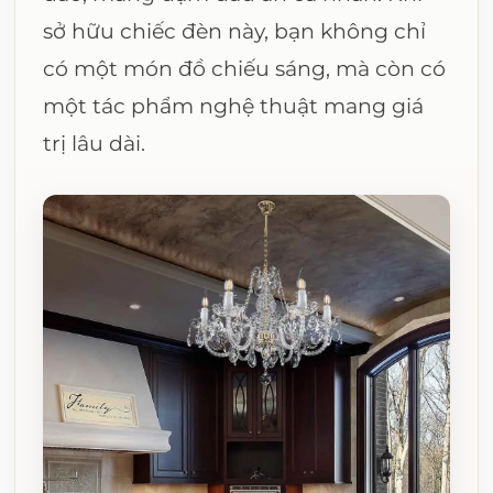
sở hữu chiếc đèn này, bạn không chỉ
có một món đồ chiếu sáng, mà còn có
một tác phẩm nghệ thuật mang giá
trị lâu dài.