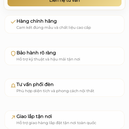
Liên hệ tư vấn
Hàng chính hãng
Cam kết đúng mẫu và chất liệu cao cấp
Bảo hành rõ ràng
Hỗ trợ kỹ thuật và hậu mãi tận nơi
Tư vấn phối đèn
Phù hợp diện tích và phong cách nội thất
Giao lắp tận nơi
Hỗ trợ giao hàng lắp đặt tận nơi toàn quốc