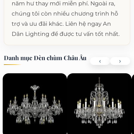
năm hư thay mới miễn phí. Ngoài ra,
chúng tôi còn nhiều chương trình hỗ
trợ và ưu đãi khác. Liên hệ ngay An
Dân Lighting để được tư vấn tốt nhất.
Danh mục Đèn chùm Châu Âu
‹
›