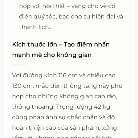
hợp với nội thất – vàng cho vẻ cổ
điển quý tộc, bạc cho sự hiện đại và
thanh lịch.
Kích thước lớn – Tạo điểm nhấn
mạnh mẽ cho không gian
Với đường kính 116 cm và chiều cao
130 cm, mẫu đèn thông tầng này phù
hợp cho những không gian cao ráo,
thông thoáng. Trọng lượng 42 kg
cũng phản ánh sự chắc chắn và độ
hoàn thiện cao của sản phẩm, xứng