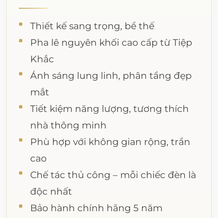
Thiết kế sang trọng, bề thế
Pha lê nguyên khối cao cấp từ Tiệp
Khắc
Ánh sáng lung linh, phân tầng đẹp
mắt
Tiết kiệm năng lượng, tương thích
nhà thông minh
Phù hợp với không gian rộng, trần
cao
Chế tác thủ công – mỗi chiếc đèn là
độc nhất
Bảo hành chính hãng 5 năm