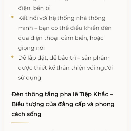
điện, bền bỉ
Kết nối với hệ thống nhà thông
minh – bạn có thể điều khiển đèn
qua điện thoại, cảm biến, hoặc
giọng nói
Dễ lắp đặt, dễ bảo trì – sản phẩm
được thiết kế thân thiện với người
sử dụng
Đèn thông tầng pha lê Tiệp Khắc –
Biểu tượng của đẳng cấp và phong
cách sống