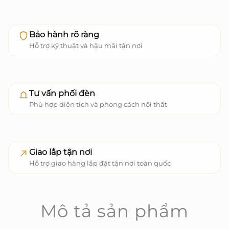
Bảo hành rõ ràng
Hỗ trợ kỹ thuật và hậu mãi tận nơi
Tư vấn phối đèn
Phù hợp diện tích và phong cách nội thất
Giao lắp tận nơi
Hỗ trợ giao hàng lắp đặt tận nơi toàn quốc
Mô tả sản phẩm