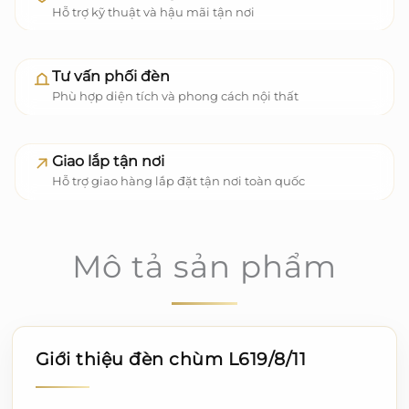
Hỗ trợ kỹ thuật và hậu mãi tận nơi
Tư vấn phối đèn
Phù hợp diện tích và phong cách nội thất
Giao lắp tận nơi
Hỗ trợ giao hàng lắp đặt tận nơi toàn quốc
Mô tả sản phẩm
Giới thiệu đèn chùm L619/8/11