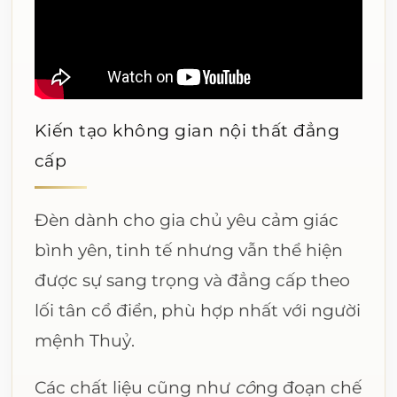
Kiến tạo không gian nội thất đẳng
cấp
Đèn dành cho gia chủ yêu cảm giác
bình yên, tinh tế nhưng vẫn thể hiện
được sự sang trọng và đẳng cấp theo
lối tân cổ điển, phù hợp nhất với người
mệnh Thuỷ.
Các chất liệu cũng như
cô
ng đoạn chế