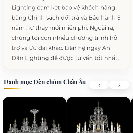
Lighting cam kết bảo vệ khách hàng
bằng Chính sách đổi trả và Bảo hành 5
năm hư thay mới miễn phí. Ngoài ra,
chúng tôi còn nhiều chương trình hỗ
trợ và ưu đãi khác. Liên hệ ngay An
Dân Lighting để được tư vấn tốt nhất.
Danh mục Đèn chùm Châu Âu
‹
›