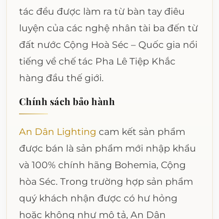
tác đều được làm ra từ bàn tay điêu
luyện của các nghệ nhân tài ba đến từ
đất nước Cộng Hoà Séc – Quốc gia nổi
tiếng về chế tác Pha Lê Tiệp Khắc
hàng đầu thế giới.
Chính sách bảo hành
An Dân Lighting
cam kết sản phẩm
được bán là sản phẩm mới nhập khẩu
và 100% chính hãng Bohemia, Cộng
hòa Séc. Trong trường hợp sản phẩm
quý khách nhận được có hư hỏng
hoặc không như mô tả, An Dân