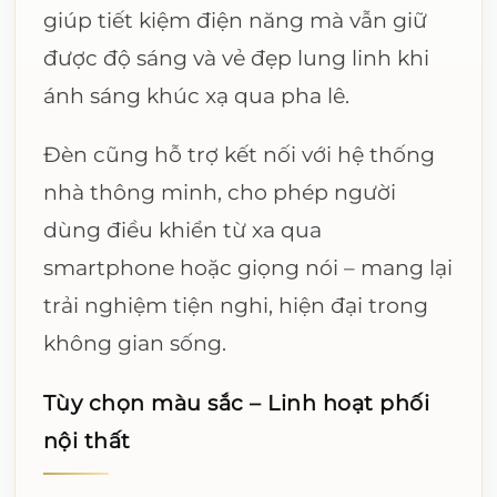
giúp tiết kiệm điện năng mà vẫn giữ
được độ sáng và vẻ đẹp lung linh khi
ánh sáng khúc xạ qua pha lê.
Đèn cũng hỗ trợ kết nối với hệ thống
nhà thông minh, cho phép người
dùng điều khiển từ xa qua
smartphone hoặc giọng nói – mang lại
trải nghiệm tiện nghi, hiện đại trong
không gian sống.
Tùy chọn màu sắc – Linh hoạt phối
nội thất