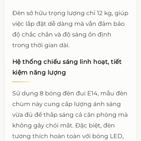
Đèn sở hữu trọng lượng chỉ 12 kg, giúp
việc lắp đặt dễ dàng mà vẫn đảm bảo
độ chắc chắn và độ sáng ổn định
trong thời gian dài.
Hệ thống chiếu sáng linh hoạt, tiết
kiệm năng lượng
Sử dụng 8 bóng đèn đui E14, mẫu đèn
chùm này cung cấp lượng ánh sáng
vừa đủ để thắp sáng cả căn phòng mà
không gây chói mắt. Đặc biệt, đèn
tương thích hoàn toàn với bóng LED,