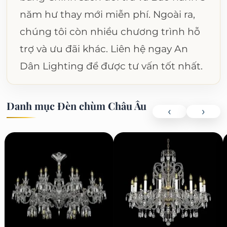
năm hư thay mới miễn phí. Ngoài ra,
chúng tôi còn nhiều chương trình hỗ
trợ và ưu đãi khác. Liên hệ ngay An
Dân Lighting để được tư vấn tốt nhất.
Danh mục Đèn chùm Châu Âu
‹
›