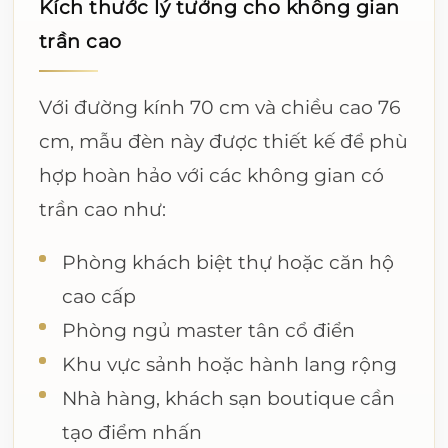
Kích thước lý tưởng cho không gian
trần cao
Với đường kính 70 cm và chiều cao 76
cm, mẫu đèn này được thiết kế để phù
hợp hoàn hảo với các không gian có
trần cao như:
Phòng khách biệt thự hoặc căn hộ
cao cấp
Phòng ngủ master tân cổ điển
Khu vực sảnh hoặc hành lang rộng
Nhà hàng, khách sạn boutique cần
tạo điểm nhấn