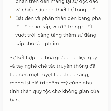
phần trên đèn mang lại sự độc đáo
và chiều sâu cho thiết kế tổng thể.
Bát đèn và phần thân đèn bằng pha
lê Tiệp cao cấp, với độ trong suốt
vượt trội, càng tăng thêm sự đẳng
cấp cho sản phẩm.
Sự kết hợp hài hòa giữa chất liệu quý
và tay nghề chế tác truyền thống đã
tạo nên một tuyệt tác chiếu sáng,
mang lại giá trị thẩm mỹ cũng như
tinh thần quý tộc cho không gian của
bạn.