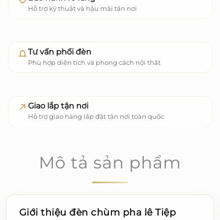
Hỗ trợ kỹ thuật và hậu mãi tận nơi
Tư vấn phối đèn
Phù hợp diện tích và phong cách nội thất
Giao lắp tận nơi
Hỗ trợ giao hàng lắp đặt tận nơi toàn quốc
Mô tả sản phẩm
Giới thiệu đèn chùm pha lê Tiệp