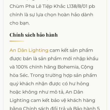
Chùm Pha Lê Tiệp Khắc L138/8/01 pb
chính là sự lựa chọn hoàn hảo dành
cho bạn.
Chính sách bảo hành
An Dân Lighting
cam kết sản phẩm
được bán là sản phẩm mới nhập khẩu
và 100% chính hãng Bohemia, Cộng
hòa Séc. Trong trường hợp sản phẩm
quý khách nhận được có hư hỏng
hoặc không như mô tả, An Dân
Lighting cam kết bảo vệ khách hàng
bằng Chính sách đổi trả và Bảo hành 5