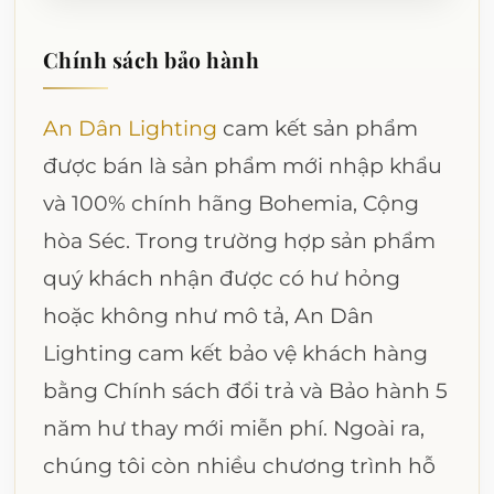
Chính sách bảo hành
An Dân Lighting
cam kết sản phẩm
được bán là sản phẩm mới nhập khẩu
và 100% chính hãng Bohemia, Cộng
hòa Séc. Trong trường hợp sản phẩm
quý khách nhận được có hư hỏng
hoặc không như mô tả, An Dân
Lighting cam kết bảo vệ khách hàng
bằng Chính sách đổi trả và Bảo hành 5
năm hư thay mới miễn phí. Ngoài ra,
chúng tôi còn nhiều chương trình hỗ