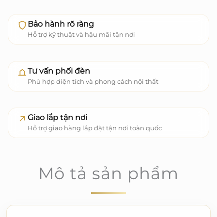
Bảo hành rõ ràng
Hỗ trợ kỹ thuật và hậu mãi tận nơi
Tư vấn phối đèn
Phù hợp diện tích và phong cách nội thất
Giao lắp tận nơi
Hỗ trợ giao hàng lắp đặt tận nơi toàn quốc
Mô tả sản phẩm