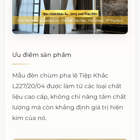
Ưu điểm sản phẩm
Mẫu đèn chùm pha lê Tiệp Khắc
L227/20/04 được làm từ các loại chất
liệu cao cấp, không chỉ nâng tầm chất
lượng mà còn khẳng định giá trị hiện
kim của nó.