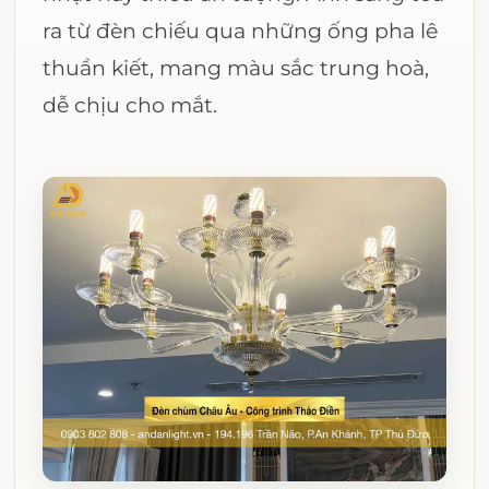
ra từ đèn chiếu qua những ống pha lê
thuần kiết, mang màu sắc trung hoà,
dễ chịu cho mắt.