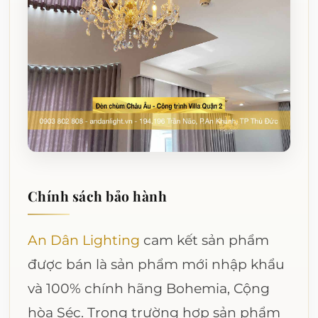
Chính sách bảo hành
An Dân Lighting
cam kết sản phẩm
được bán là sản phẩm mới nhập khẩu
và 100% chính hãng Bohemia, Cộng
hòa Séc. Trong trường hợp sản phẩm