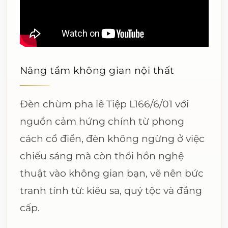
Nâng tầm không gian nội thất
Đèn chùm pha lê Tiệp L166/6/01 với
nguồn cảm hứng chính từ phong
cách cổ điển, đèn không ngừng ở việc
chiếu sáng mà còn thổi hồn nghệ
thuật vào không gian bạn, vẽ nên bức
tranh tính từ: kiêu sa, quý tộc và đẳng
cấp.