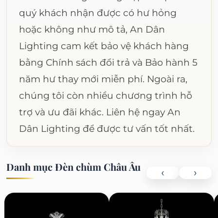
quý khách nhận được có hư hỏng
hoặc không như mô tả, An Dân
Lighting cam kết bảo vệ khách hàng
bằng Chính sách đổi trả và Bảo hành 5
năm hư thay mới miễn phí. Ngoài ra,
chúng tôi còn nhiều chương trình hỗ
trợ và ưu đãi khác. Liên hệ ngay An
Dân Lighting để được tư vấn tốt nhất.
Danh mục Đèn chùm Châu Âu
‹
›