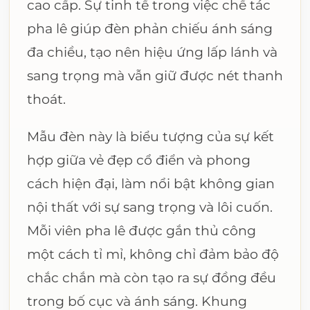
cao cấp. Sự tinh tế trong việc chế tác
pha lê giúp đèn phản chiếu ánh sáng
đa chiều, tạo nên hiệu ứng lấp lánh và
sang trọng mà vẫn giữ được nét thanh
thoát.
Mẫu đèn này là biểu tượng của sự kết
hợp giữa vẻ đẹp cổ điển và phong
cách hiện đại, làm nổi bật không gian
nội thất với sự sang trọng và lôi cuốn.
Mỗi viên pha lê được gắn thủ công
một cách tỉ mỉ, không chỉ đảm bảo độ
chắc chắn mà còn tạo ra sự đồng đều
trong bố cục và ánh sáng. Khung