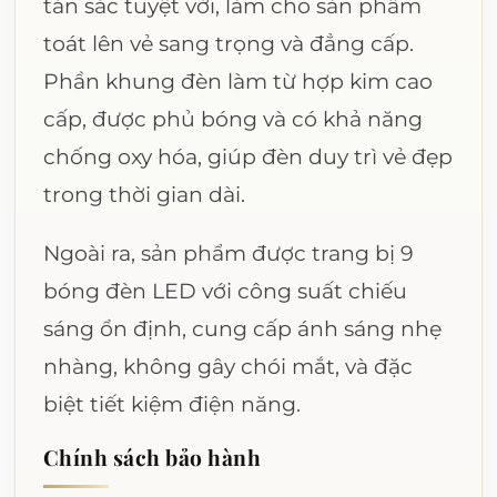
tán sắc tuyệt vời, làm cho sản phẩm
toát lên vẻ sang trọng và đẳng cấp.
Phần khung đèn làm từ hợp kim cao
cấp, được phủ bóng và có khả năng
chống oxy hóa, giúp đèn duy trì vẻ đẹp
trong thời gian dài.
Ngoài ra, sản phẩm được trang bị 9
bóng đèn LED với công suất chiếu
sáng ổn định, cung cấp ánh sáng nhẹ
nhàng, không gây chói mắt, và đặc
biệt tiết kiệm điện năng.
Chính sách bảo hành