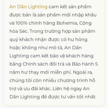
An Dân Lighting
cam kết sản phẩm
được bán là sản phẩm mới nhập khẩu
và 100% chính hãng Bohemia, Cộng
hòa Séc. Trong trường hợp sản phẩm
quý khách nhận được có hư hỏng
hoặc không như mô tả, An Dân
Lighting cam kết bảo vệ khách hàng
bằng Chính sách đổi trả và Bảo hành 5
năm hư thay mới miễn phí. Ngoài ra,
chúng tôi còn nhiều chương trình hỗ
trợ và ưu đãi khác. Liên hệ ngay An
Dân Lighting để được tư vấn tốt nhất.