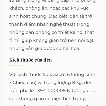
khách, phòng ăn, hoặc các khu vực
sinh hoạt chung. Đặc biệt, đèn sẽ trở
thành điểm nhấn nghệ thuật trong
những căn phòng có thiết kế nội thất
tỉ mỉ, giúp không gian trở nên nổi bật
nhưng vẫn giữ được sự hài hòa.
Kích thước của đèn
Với kích thước 50 x 52cm (Đường kính
x Chiều cao) và trọng lượng 8 kg, đèn
trần pha lê TX941000009 lý tưởng cho
các không gian có diện tích trung