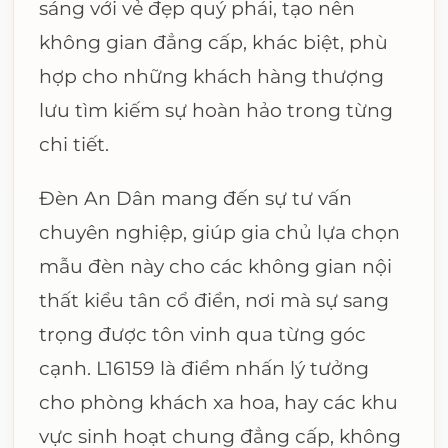
sáng với vẻ đẹp quý phái, tạo nên
không gian đẳng cấp, khác biệt, phù
hợp cho những khách hàng thượng
lưu tìm kiếm sự hoàn hảo trong từng
chi tiết.
Đèn An Dân mang đến sự tư vấn
chuyên nghiệp, giúp gia chủ lựa chọn
mẫu đèn này cho các không gian nội
thất kiểu tân cổ điển, nơi mà sự sang
trọng được tôn vinh qua từng góc
cạnh. L16159 là điểm nhấn lý tưởng
cho phòng khách xa hoa, hay các khu
vực sinh hoạt chung đẳng cấp, không