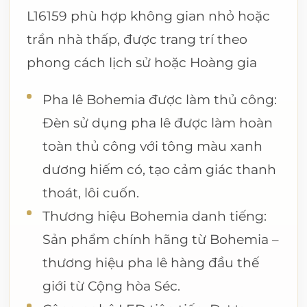
L16159 phù hợp không gian nhỏ hoặc
trần nhà thấp, được trang trí theo
phong cách lịch sử hoặc Hoàng gia
Pha lê Bohemia được làm thủ công:
Đèn sử dụng pha lê được làm hoàn
toàn thủ công với tông màu xanh
dương hiếm có, tạo cảm giác thanh
thoát, lôi cuốn.
Thương hiệu Bohemia danh tiếng:
Sản phẩm chính hãng từ Bohemia –
thương hiệu pha lê hàng đầu thế
giới từ Cộng hòa Séc.