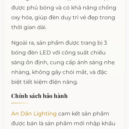
được phủ bóng và có khả năng chống
oxy hóa, giúp đèn duy trì vẻ đẹp trong
thời gian dài.
Ngoài ra, sản phẩm được trang bị 3
bóng đèn LED với công suất chiếu
sáng ổn định, cung cấp ánh sáng nhẹ
nhàng, không gây chói mắt, và đặc
biệt tiết kiệm điện năng.
Chính sách bảo hành
An Dân Lighting
cam kết sản phẩm
được bán là sản phẩm mới nhập khẩu