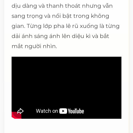
dịu dàng và thanh thoát nhưng vẫn
sang trọng và nổi bật trong không
gian. Từng lớp pha lê rũ xuống là từng
dải ánh sáng ánh lên diệu kì và bắt
mắt người nhìn.