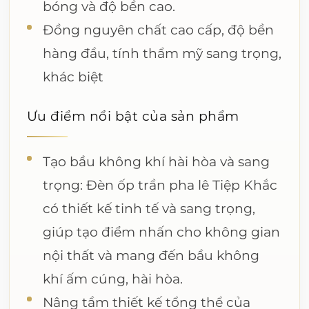
bóng và độ bền cao.
Đồng nguyên chất cao cấp, độ bền
hàng đầu, tính thẩm mỹ sang trọng,
khác biệt
Ưu điểm nổi bật của sản phẩm
Tạo bầu không khí hài hòa và sang
trọng: Đèn ốp trần pha lê Tiệp Khắc
có thiết kế tinh tế và sang trọng,
giúp tạo điểm nhấn cho không gian
nội thất và mang đến bầu không
khí ấm cúng, hài hòa.
Nâng tầm thiết kế tổng thể của