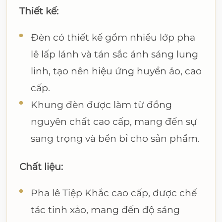
Thiết kế:
Đèn có thiết kế gồm nhiều lớp pha
lê lấp lánh và tán sắc ánh sáng lung
linh, tạo nên hiệu ứng huyền ảo, cao
cấp.
Khung đèn được làm từ đồng
nguyên chất cao cấp, mang đến sự
sang trọng và bền bỉ cho sản phẩm.
Chất liệu:
Pha lê Tiệp Khắc cao cấp, được chế
tác tinh xảo, mang đến độ sáng