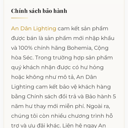
Chính sách bảo hành
An Dân Lighting
cam kết sản phẩm
được bán là sản phẩm mới nhập khẩu
và 100% chính hãng Bohemia, Cộng
hòa Séc. Trong trường hợp sản phẩm
quý khách nhận được có hư hỏng
hoặc không như mô tả, An Dân
Lighting cam kết bảo vệ khách hàng
bằng Chính sách đổi trả và Bảo hành 5
năm hư thay mới miễn phí. Ngoài ra,
chúng tôi còn nhiều chương trình hỗ
trợ và ưu đãi khác. Liên hệ ngay An