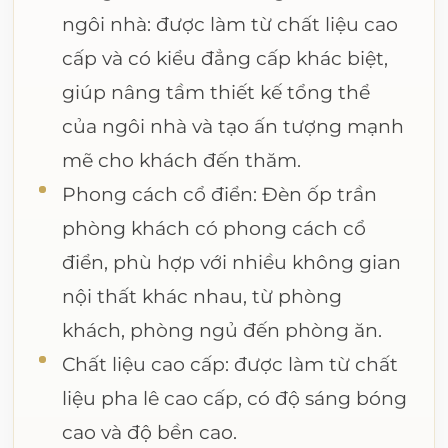
ngôi nhà: được làm từ chất liệu cao
cấp và có kiểu đẳng cấp khác biệt,
giúp nâng tầm thiết kế tổng thể
của ngôi nhà và tạo ấn tượng mạnh
mẽ cho khách đến thăm.
Phong cách cổ điển: Đèn ốp trần
phòng khách có phong cách cổ
điển, phù hợp với nhiều không gian
nội thất khác nhau, từ phòng
khách, phòng ngủ đến phòng ăn.
Chất liệu cao cấp: được làm từ chất
liệu pha lê cao cấp, có độ sáng bóng
cao và độ bền cao.