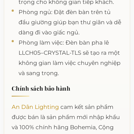
trọng cho không gian tiếp khách.
Phòng ngủ: Đặt đèn bàn trên tủ
đầu giường giúp bạn thư giãn và dễ
dàng đi vào giấc ngủ.
Phòng làm việc: Đèn bàn pha lê
LLCH05–CRYSTAL-TLS sẽ tạo ra một
không gian làm việc chuyên nghiệp
và sang trọng.
Chính sách bảo hành
An Dân Lighting
cam kết sản phẩm
được bán là sản phẩm mới nhập khẩu
và 100% chính hãng Bohemia, Cộng