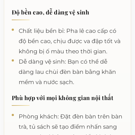
Độ bền cao, dễ dàng vệ sinh
Chất liệu bền bỉ: Pha lê cao cấp có
độ bền cao, chịu được va đập tốt và
không bị ố màu theo thời gian.
Dễ dàng vệ sinh: Bạn có thể dễ
dàng lau chùi đèn bàn bằng khăn
mềm và nước sạch.
Phù hợp với mọi không gian nội thất
Phòng khách: Đặt đèn bàn trên bàn
trà, tủ sách sẽ tạo điểm nhấn sang