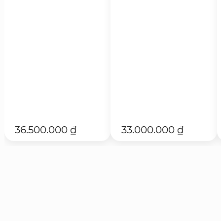
36.500.000
₫
33.000.000
₫