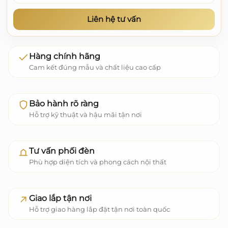
Liên hệ tư vấn
Hàng chính hãng
Cam kết đúng mẫu và chất liệu cao cấp
Bảo hành rõ ràng
Hỗ trợ kỹ thuật và hậu mãi tận nơi
Tư vấn phối đèn
Phù hợp diện tích và phong cách nội thất
Giao lắp tận nơi
Hỗ trợ giao hàng lắp đặt tận nơi toàn quốc