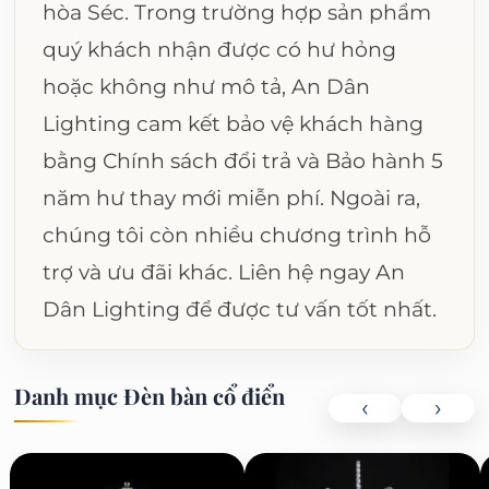
hòa Séc. Trong trường hợp sản phẩm
quý khách nhận được có hư hỏng
hoặc không như mô tả, An Dân
Lighting cam kết bảo vệ khách hàng
bằng Chính sách đổi trả và Bảo hành 5
năm hư thay mới miễn phí. Ngoài ra,
chúng tôi còn nhiều chương trình hỗ
trợ và ưu đãi khác. Liên hệ ngay An
Dân Lighting để được tư vấn tốt nhất.
Danh mục Đèn bàn cổ điển
‹
›