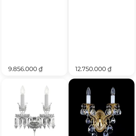
9.856.000
₫
12.750.000
₫