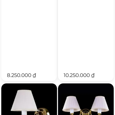
8.250.000
₫
10.250.000
₫