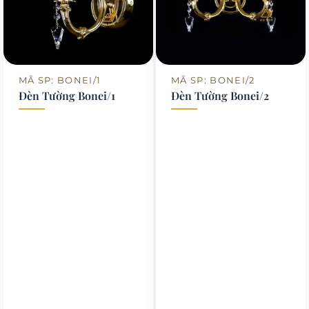
MÃ SP: BONEI/1
MÃ SP: BONEI/2
Đèn Tường Bonei/1
Đèn Tường Bonei/2